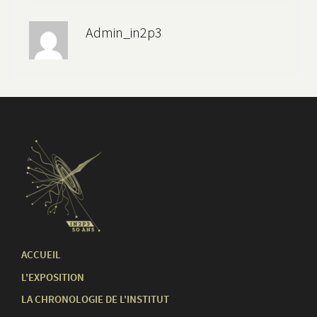
Admin_in2p3
ACCUEIL
L'EXPOSITION
LA CHRONOLOGIE DE L'INSTITUT