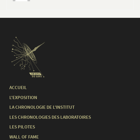
ACCUEIL
L'EXPOSITION
LA CHRONOLOGIE DE L'INSTITUT
LES CHRONOLOGIES DES LABORATOIRES
LES PILOTES
WALL OF FAME