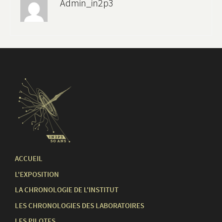
Admin_in2p3
ACCUEIL
L'EXPOSITION
LA CHRONOLOGIE DE L'INSTITUT
LES CHRONOLOGIES DES LABORATOIRES
LES PILOTES