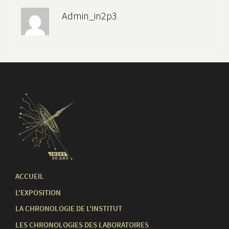
Admin_in2p3
ACCUEIL
L'EXPOSITION
LA CHRONOLOGIE DE L'INSTITUT
LES CHRONOLOGIES DES LABORATOIRES