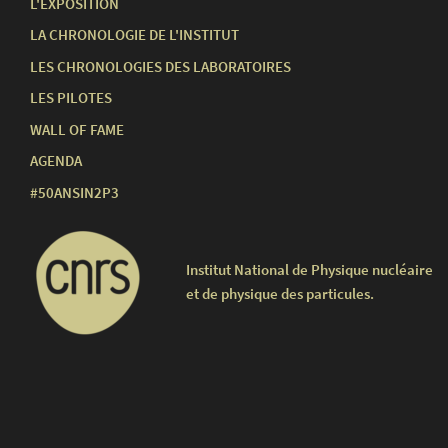
L'EXPOSITION
LA CHRONOLOGIE DE L'INSTITUT
LES CHRONOLOGIES DES LABORATOIRES
LES PILOTES
WALL OF FAME
AGENDA
#50ANSIN2P3
Institut National de Physique nucléaire
et de physique des particules.