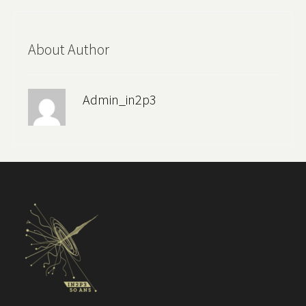
About Author
Admin_in2p3