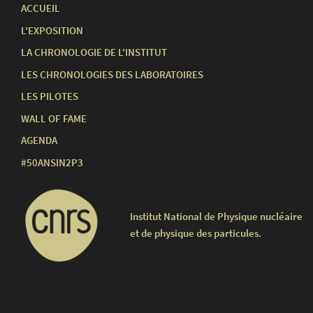
ACCUEIL
L'EXPOSITION
LA CHRONOLOGIE DE L'INSTITUT
LES CHRONOLOGIES DES LABORATOIRES
LES PILOTES
WALL OF FAME
AGENDA
#50ANSIN2P3
Institut National de Physique nucléaire
et de physique des particules.