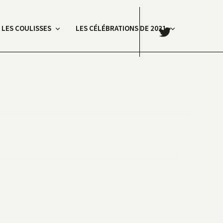
.
: LES COULISSES
LES CÉLÉBRATIONS DE 2021