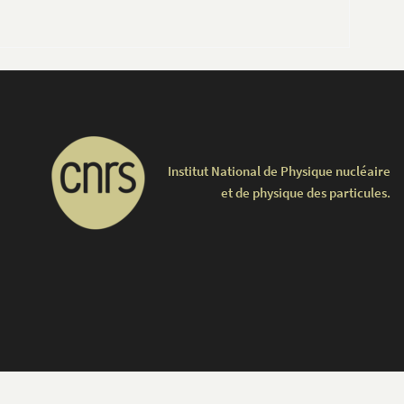
Institut National de Physique nucléaire
et de physique des particules.