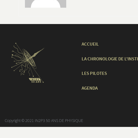
ACCUEIL
LA CHRONOLOGIE DE L'INST
LES PILOTES
AGENDA
Copyright © 2021 IN2P3 50 ANS DE PHYSIQUE