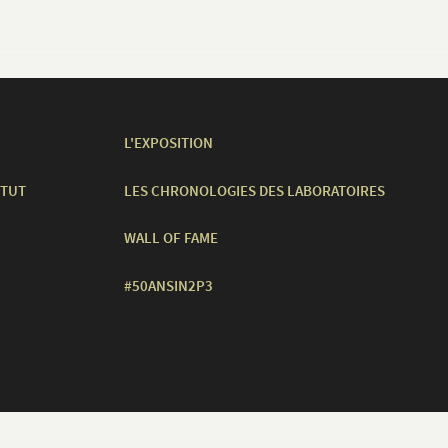
L'EXPOSITION
ITUT
LES CHRONOLOGIES DES LABORATOIRES
WALL OF FAME
#50ANSIN2P3