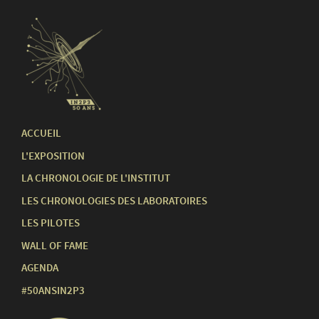
ACCUEIL
L'EXPOSITION
LA CHRONOLOGIE DE L'INSTITUT
LES CHRONOLOGIES DES LABORATOIRES
LES PILOTES
WALL OF FAME
AGENDA
#50ANSIN2P3