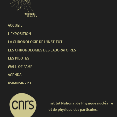
ACCUEIL
L'EXPOSITION
LA CHRONOLOGIE DE L'INSTITUT
LES CHRONOLOGIES DES LABORATOIRES
LES PILOTES
WALL OF FAME
AGENDA
#50ANSIN2P3
Institut National de Physique nucléaire
et de physique des particules.