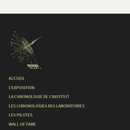
ACCUEIL
L'EXPOSITION
LA CHRONOLOGIE DE L'INSTITUT
LES CHRONOLOGIES DES LABORATOIRES
LES PILOTES
WALL OF FAME