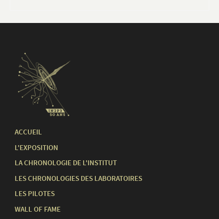
ACCUEIL
L'EXPOSITION
LA CHRONOLOGIE DE L'INSTITUT
LES CHRONOLOGIES DES LABORATOIRES
LES PILOTES
WALL OF FAME