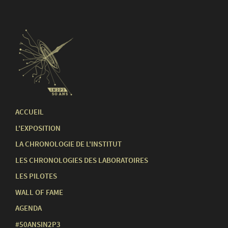
ACCUEIL
L'EXPOSITION
LA CHRONOLOGIE DE L'INSTITUT
LES CHRONOLOGIES DES LABORATOIRES
LES PILOTES
WALL OF FAME
AGENDA
#50ANSIN2P3