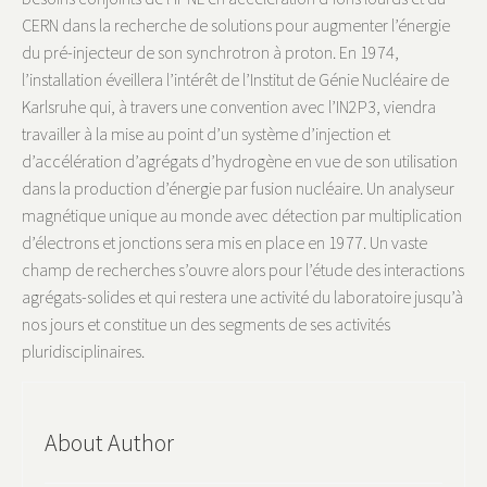
CERN dans la recherche de solutions pour augmenter l’énergie
du pré-injecteur de son synchrotron à proton. En 1974,
l’installation éveillera l’intérêt de l’Institut de Génie Nucléaire de
Karlsruhe qui, à travers une convention avec l’IN2P3, viendra
travailler à la mise au point d’un système d’injection et
d’accélération d’agrégats d’hydrogène en vue de son utilisation
dans la production d’énergie par fusion nucléaire. Un analyseur
magnétique unique au monde avec détection par multiplication
d’électrons et jonctions sera mis en place en 1977. Un vaste
champ de recherches s’ouvre alors pour l’étude des interactions
agrégats-solides et qui restera une activité du laboratoire jusqu’à
nos jours et constitue un des segments de ses activités
pluridisciplinaires.
About Author