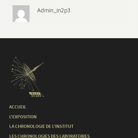
Admin_in2p3
ACCUEIL
L'EXPOSITION
LA CHRONOLOGIE DE L'INSTITUT
LES CHRONOLOGIES DES LABORATOIRES