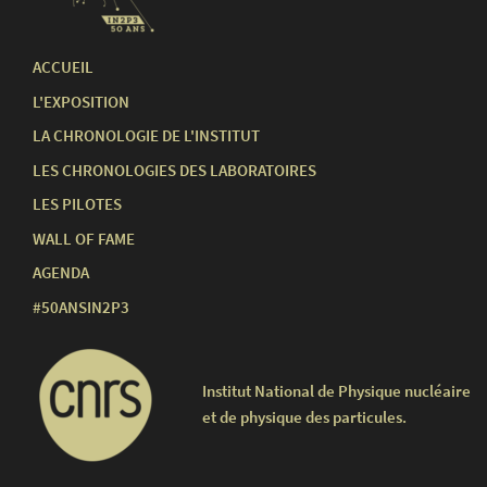
ACCUEIL
L'EXPOSITION
LA CHRONOLOGIE DE L'INSTITUT
LES CHRONOLOGIES DES LABORATOIRES
LES PILOTES
WALL OF FAME
AGENDA
#50ANSIN2P3
Institut National de Physique nucléaire
et de physique des particules.