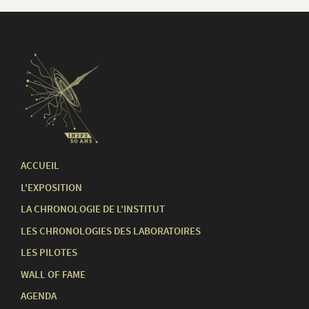
ACCUEIL
L'EXPOSITION
LA CHRONOLOGIE DE L'INSTITUT
LES CHRONOLOGIES DES LABORATOIRES
LES PILOTES
WALL OF FAME
AGENDA