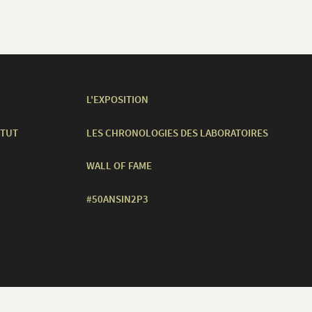
L'EXPOSITION
ITUT
LES CHRONOLOGIES DES LABORATOIRES
WALL OF FAME
#50ANSIN2P3