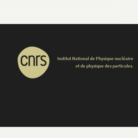
Institut National de Physique nucléaire
et de physique des particules.