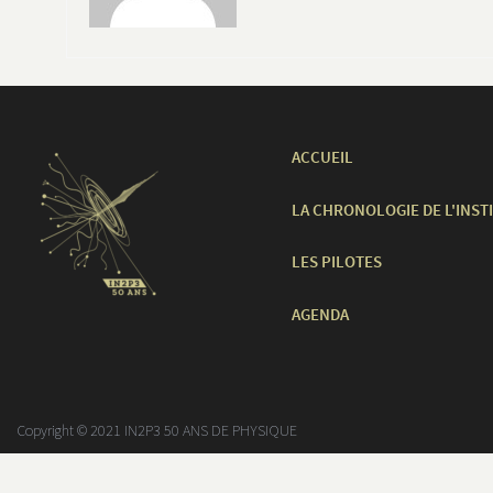
ACCUEIL
LA CHRONOLOGIE DE L'INST
LES PILOTES
AGENDA
Copyright © 2021 IN2P3 50 ANS DE PHYSIQUE