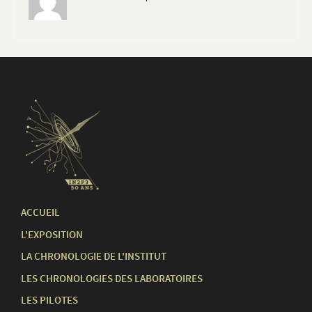
ACCUEIL
L'EXPOSITION
LA CHRONOLOGIE DE L'INSTITUT
LES CHRONOLOGIES DES LABORATOIRES
LES PILOTES