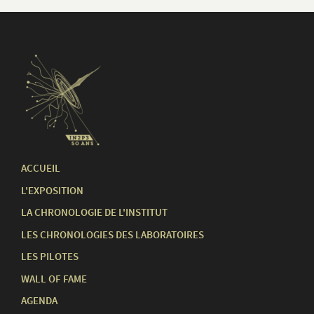
ACCUEIL
L'EXPOSITION
LA CHRONOLOGIE DE L'INSTITUT
LES CHRONOLOGIES DES LABORATOIRES
LES PILOTES
WALL OF FAME
AGENDA