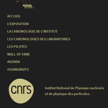
ACCUEIL
L'EXPOSITION
LA CHRONOLOGIE DE L'INSTITUT
LES CHRONOLOGIES DES LABORATOIRES
LES PILOTES
WALL OF FAME
AGENDA
#50ANSIN2P3
Institut National de Physique nucléaire
et de physique des particules.