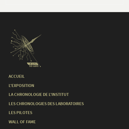
ACCUEIL
L'EXPOSITION
LA CHRONOLOGIE DE L'INSTITUT
LES CHRONOLOGIES DES LABORATOIRES
LES PILOTES
WALL OF FAME